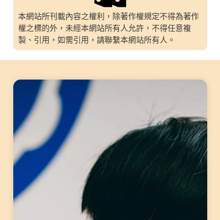
本網站所刊載內容之權利，除著作權規定不得為著作
權之標的外，未經本網站所有人允許，不得任意複
製、引用，如需引用，請聯繫本網站所有人。