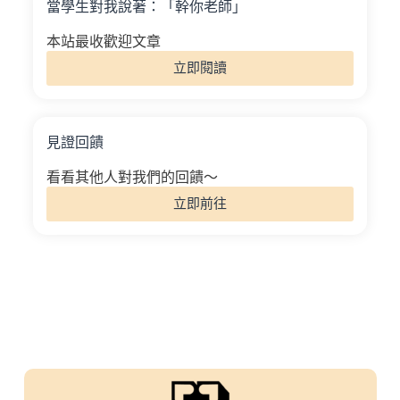
當學生對我說著：「幹你老師」
本站最收歡迎文章
立即閱讀
見證回饋
看看其他人對我們的回饋～
立即前往