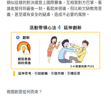
類似這樣的對決還登上國際賽事，互相賞對方巴掌，看
誰能堅持到最後一刻。看起來很痛，但比較欠缺教育意
義，甚至還有安全的疑慮，造成不必要的風險。
遊戲創意從何而來？