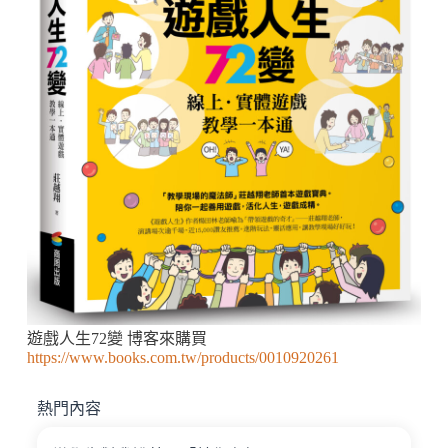
遊戲人生72變 博客來購買
https://www.books.com.tw/products/0010920261
熱門內容