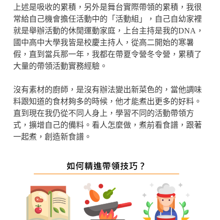
上述是吸收的累積，另外是舞台實際帶領的累積，我很
常給自己機會擔任活動中的「活動組」，自己自幼家裡
就是舉辦活動的休閒運動家庭，上台主持是我的DNA，
國中高中大學我皆是校慶主持人，從高二開始的寒暑
假，直到當兵那一年，我都在帶夏令營冬令營，累積了
大量的帶領活動實務經驗。
沒有素材的廚師，是沒有辦法變出新菜色的，當他調味
料跟知道的食材夠多的時候，他才能煮出更多的好料。
直到現在我仍從不同人身上，學習不同的活動帶領方
式，擴增自己的備料。看人怎麼做，煮前看食譜，跟著
一起煮，創造新食譜。