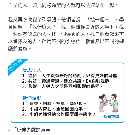
血型的人，如此同樣類型的人就可以快速聚在一起。
我又再次改變了引導語，帶領者說：「找一個人」、學
員回應：「找什麼人？」找一個離你最近的人坐下，找
一個你不認識的人、找一個優秀的人，找三個看起來可
以當隊友的人。運用不同的引導語，就會產出不同的遊
戲節奏感。
4.「延伸遊戲的意義」