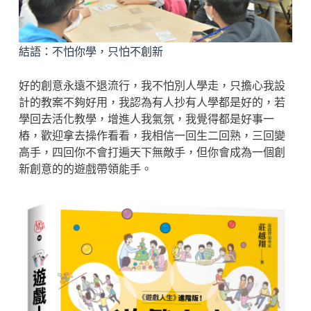
結語：不怕你學，只怕不創新
好的創意永遠不退流行，我不怕別人學走，只擔心我設
計的教案不夠好用，我認為有人抄有人學都是好的，若
學回去活化教學，增進人我氣氛，我覺得都是好事一
樁，歡迎拿去操作看看，我相信一回生二回熟，三回變
高手，四回你不會打遍天下無敵手，但你會成為一個創
新創意的的遊戲帶領能手。