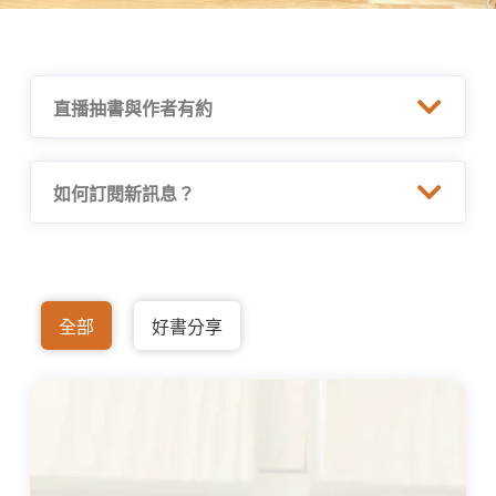
直播抽書與作者有約
如何訂閱新訊息？
全部
好書分享