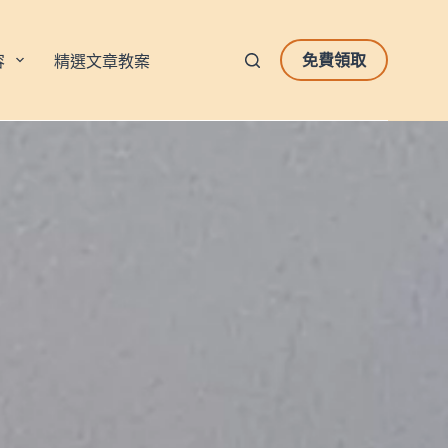
免費領取
容
精選文章教案