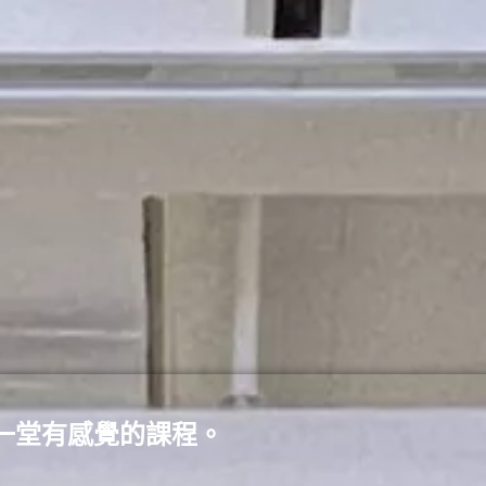
一堂有感覺的課程。