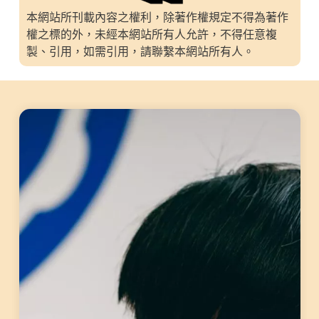
本網站所刊載內容之權利，除著作權規定不得為著作
權之標的外，未經本網站所有人允許，不得任意複
製、引用，如需引用，請聯繫本網站所有人。