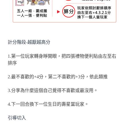
計分階段-越厭越高分
1.第一位玩家轉身睜開眼，把四張禮物便利貼由左至右
排序
2.最不喜歡的+4分，第二不喜歡的+3分，依此類推
3.分享為什麼這個自己覺得不喜歡或最沒用。
4.下一回合換下一位生日的壽星當玩家。
引導切入