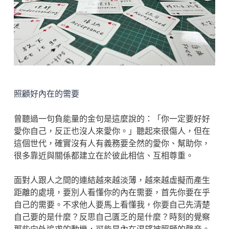
照顧好內在的需要
曾聽過一句負能量的金句是這麼說的：「你一定要好好
愛你自己，反正也沒人來愛你。」聽起來很傷人，但在
這個世代，確實沒有人有義務要全然的愛你、幫助你，
很多靠近與關係都建立在於彼此相信、互相尊重。
面對人跟人之間的連結越來越淡薄，越來越虛擬而產生
距離的處境，要別人看懂你的內在需要，首先你要在乎
自己的需要。不求他人要馬上看懂我，你要自己先清楚
自己要的是什麼？反思自己匱乏的是什麼？時刻的覺察