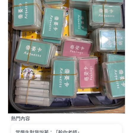
熱門內容
當學生對我說著：「幹你老師」