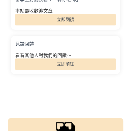
本站最收歡迎文章
立即閱讀
見證回饋
看看其他人對我們的回饋～
立即前往