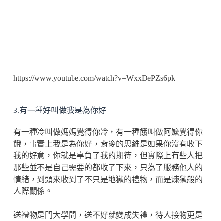
https://www.youtube.com/watch?v=WxxDePZs6pk
3.有一種好叫做我是為你好
有一種冷叫做媽媽覺得你冷，有一種餓叫做阿嬤覺得你
餓，事實上我是為你好，背後的思維是如果你沒有收下
我的好意，你就是辜負了我的期待，但實際上有些人把
那些並不是自己需要的都收了下來，只為了服務他人的
情緒，到頭來收到了不只是地獄的禮物，而是煉獄般的
人際關係。
送禮物是門大學問，送不好就變成失禮，待人接物更是