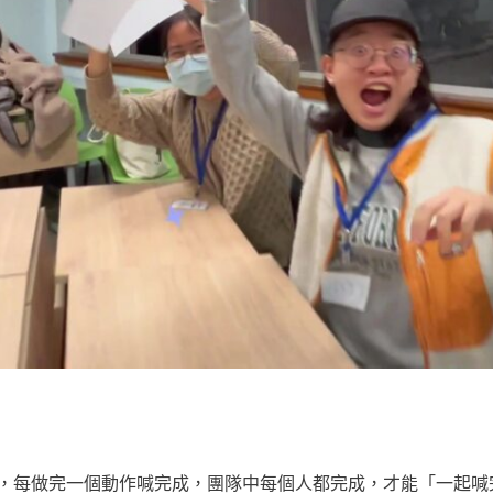
，每做完一個動作喊完成，團隊中每個人都完成，才能「一起喊