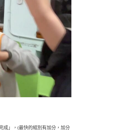
完成」，(最快的組別有加分，加分