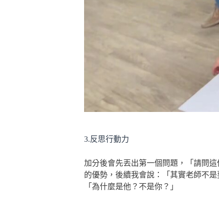
3.反思行動力
加分後會先丟出第一個問題，「請問這
的優勢，後續我會說：「其實老師不是
「為什麼是他？不是你？」