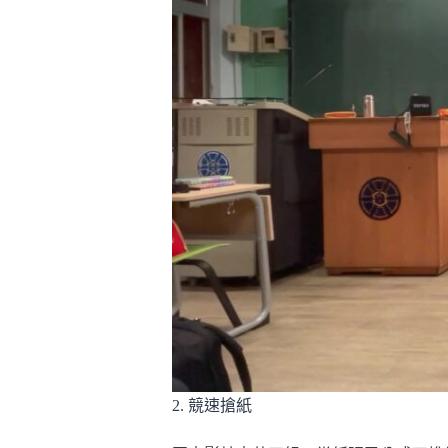
2. 競速搶紙