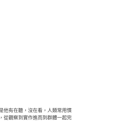
是他有在聽，沒在看，人類常用慣
，從觀察到實作進而到群體一起完