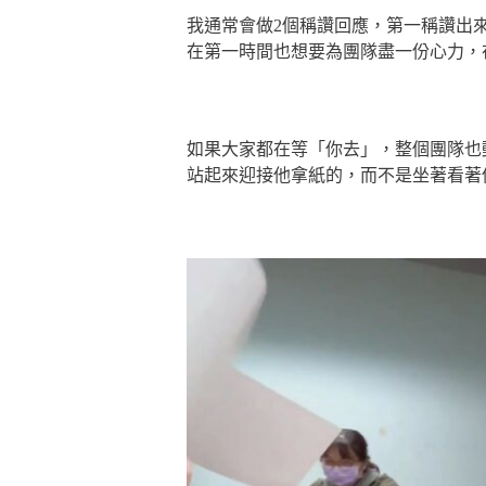
我通常會做2個稱讚回應，第一稱讚出
在第一時間也想要為團隊盡一份心力，
如果大家都在等「你去」，整個團隊也
站起來迎接他拿紙的，而不是坐著看著