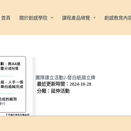
首頁
關於創感學院
課程產品總覽
創感教育內
團隊建立活動2-發白紙摺立牌
最近更新時間：2024-10-28
分類：
延伸活動