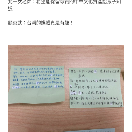
北一女老師：希望能保留珍貴的中華文化資產給孩子知
道
顧炎武：台灣的媒體真是有趣！