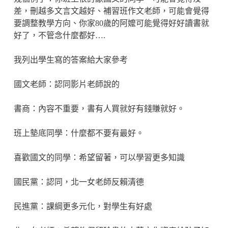
差，刪越多文言文越好、補習班作文老師，可能會覺得
要調整教學方向、你家80歲的阿嬤可能覺得好好讀書就
好了，不管念什麼都好….
我列出學生寫的答案給大家參考
國文老師：認同影片老師說的
書商：內容不重要，書有人買就好有錢賺就好。
班上墊底同學：什麼都不要有最好。
喜歡國文的同學：希望留著，可以學習更多知識
國民黨：認同，北一女老師反賴清德
民進黨：課綱更多元化，對學生有好處