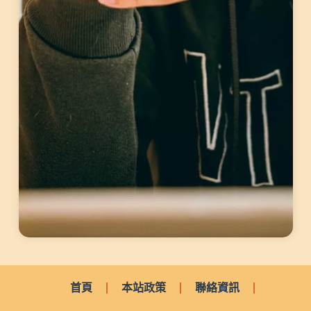
首頁
本站政策
聯絡資訊