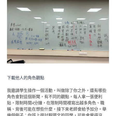
下載他人的角色觀點
我邀請學生操作一個活動，叫做除了你之外，還有哪些
角色會對這個新聞，有不同的觀點，每人拿一張便利
貼，限制時間4分鐘，在限制時間裡寫出越多角色、職
稱、背後可能在想些什麼，接下來老師會給予加分。舉
幾個例子：你班上很討厭國文的同學，可能會覺得沒