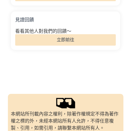
見證回饋
看看其他人對我們的回饋～
立即前往
本網站所刊載內容之權利，除著作權規定不得為著作
權之標的外，未經本網站所有人允許，不得任意複
製、引用，如需引用，請聯繫本網站所有人。