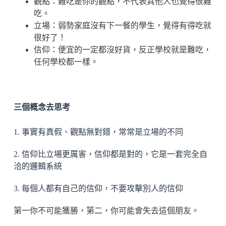
觀點：難吃是你的觀點，不代表其他人也覺得很難
吃。
立場：弱勢家庭沒有下一餐的學生，覺得有得吃就
很好了！
信仰：便宜的一定都沒好貨，反正學校就是難吃，
任何學校都一樣。
三個概念去思考
1. 事實有真假、觀點無對錯，常常是立場的不同
2. 信仰比立場更厲害，信仰都是對的，它是一套完全自
洽的邏輯系統
3. 每個人都有自己的信仰，不要攻擊別人的信仰
第一你不可能獲勝，第二，你可能會失去這個朋友。