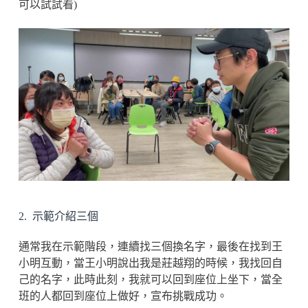
可以試試看)
2. 示範介紹三個
通常我在示範階段，連續找三個換名字，最後在找到王
小明互動，當王小明說出我是莊越翔的時候，我找回自
己的名字，此時此刻，我就可以回到座位上坐下，當全
班的人都回到座位上做好，宣布挑戰成功。