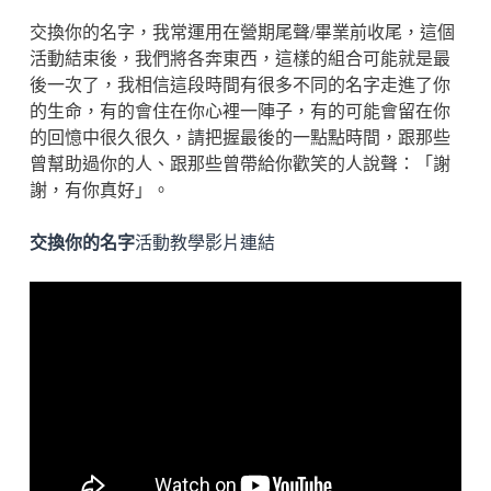
交換你的名字，我常運用在營期尾聲/畢業前收尾，這個
活動結束後，我們將各奔東西，這樣的組合可能就是最
後一次了，我相信這段時間有很多不同的名字走進了你
的生命，有的會住在你心裡一陣子，有的可能會留在你
的回憶中很久很久，請把握最後的一點點時間，跟那些
曾幫助過你的人、跟那些曾帶給你歡笑的人說聲：「謝
謝，有你真好」。
交換你的名字
活動教學影片連結