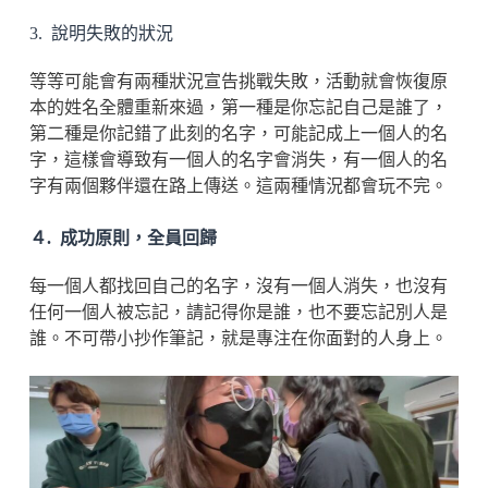
3. 說明失敗的狀況
等等可能會有兩種狀況宣告挑戰失敗，活動就會恢復原
本的姓名全體重新來過，第一種是你忘記自己是誰了，
第二種是你記錯了此刻的名字，可能記成上一個人的名
字，這樣會導致有一個人的名字會消失，有一個人的名
字有兩個夥伴還在路上傳送。這兩種情況都會玩不完。
４. 成功原則，全員回歸
每一個人都找回自己的名字，沒有一個人消失，也沒有
任何一個人被忘記，請記得你是誰，也不要忘記別人是
誰。不可帶小抄作筆記，就是專注在你面對的人身上。