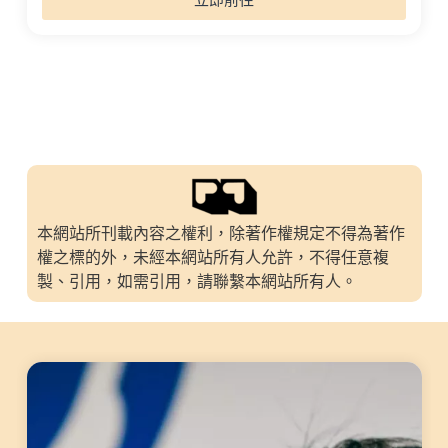
本網站所刊載內容之權利，除著作權規定不得為著作
權之標的外，未經本網站所有人允許，不得任意複
製、引用，如需引用，請聯繫本網站所有人。