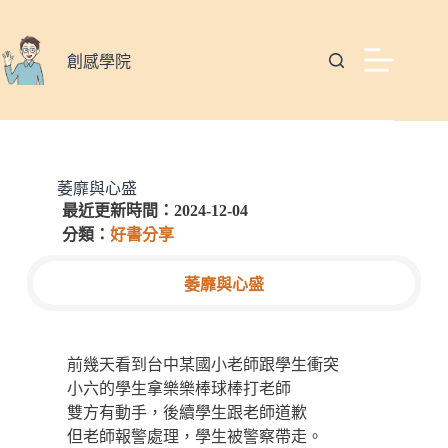
創感學院
萎靡與心盛
最近更新時間：2024-12-04
分類：
好書分享
萎靡與心盛
前幾天看到台中某國小老師跟學生衝突
小六的學生拿樂樂棒球棒打老師
雙方有動手，後續學生跟老師道歉
但老師報警處理，學生被警察帶走。