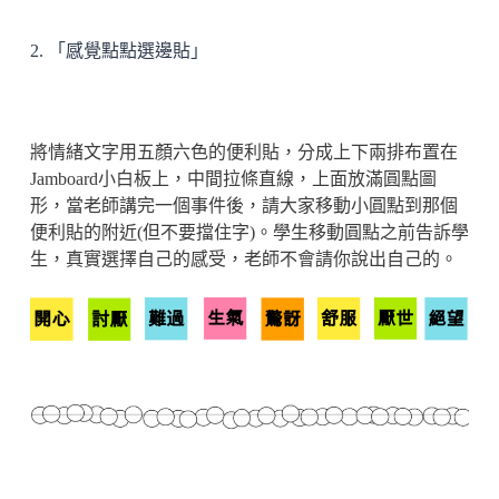
2. 「感覺點點選邊貼」
將情緒文字用五顏六色的便利貼，分成上下兩排布置在
Jamboard小白板上，中間拉條直線，上面放滿圓點圖
形，當老師講完一個事件後，請大家移動小圓點到那個
便利貼的附近(但不要擋住字)。學生移動圓點之前告訴學
生，真實選擇自己的感受，老師不會請你說出自己的。