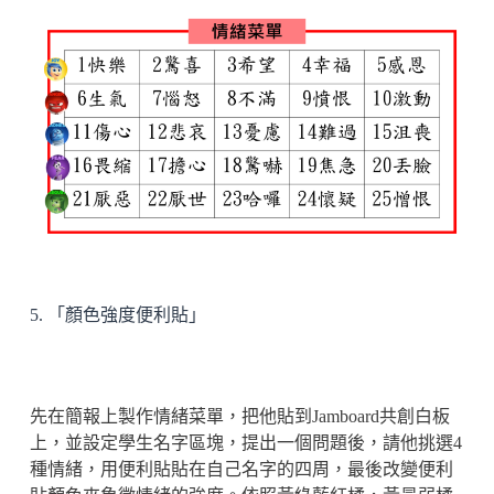
5. 「顏色強度便利貼」
先在簡報上製作情緒菜單，把他貼到Jamboard共創白板
上，並設定學生名字區塊，提出一個問題後，請他挑選4
種情緒，用便利貼貼在自己名字的四周，最後改變便利