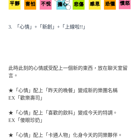
3. 「心情」+「新創」+「上線啦!!」
此時此刻的心情感受配上一個新的東西，放在聊天室留
言。
★「心情」配上「昨天的晚餐」變成新的樂團名稱
EX「歡樂壽司」
★「心情」配上「喜歡的飲料」變成今天的特調。
EX「傻眼珍奶」
★「心情」配上「卡通人物」化身今天的同樂夥伴。