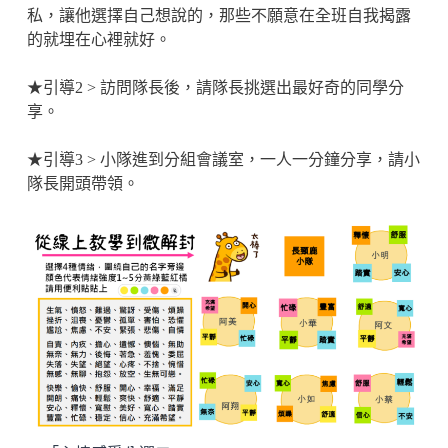
私，讓他選擇自己想說的，那些不願意在全班自我揭露
的就埋在心裡就好。
★引導2 > 訪問隊長後，請隊長挑選出最好奇的同學分
享。
★引導3 > 小隊進到分組會議室，一人一分鐘分享，請小
隊長開頭帶領。