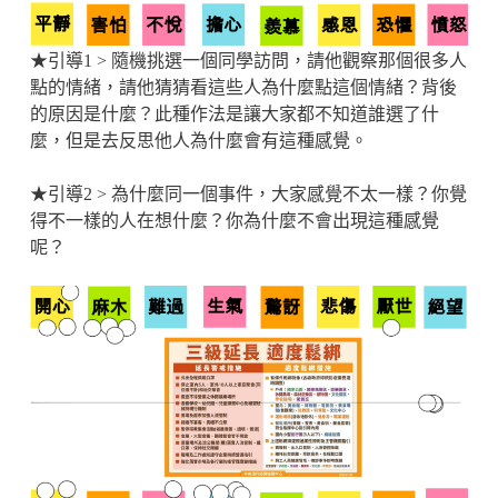
★引導1 > 隨機挑選一個同學訪問，請他觀察那個很多人
點的情緒，請他猜猜看這些人為什麼點這個情緒？背後
的原因是什麼？此種作法是讓大家都不知道誰選了什
麼，但是去反思他人為什麼會有這種感覺。
★引導2 > 為什麼同一個事件，大家感覺不太一樣？你覺
得不一樣的人在想什麼？你為什麼不會出現這種感覺
呢？