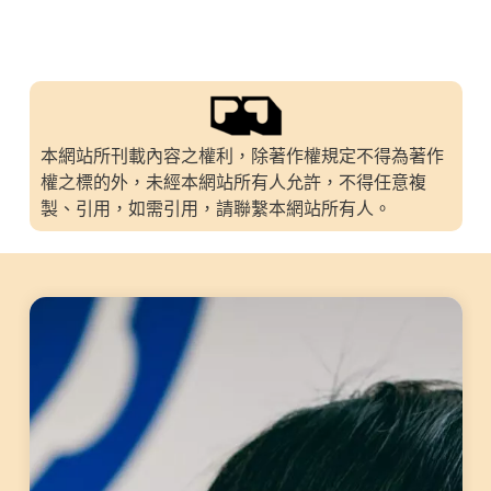
本網站所刊載內容之權利，除著作權規定不得為著作
權之標的外，未經本網站所有人允許，不得任意複
製、引用，如需引用，請聯繫本網站所有人。