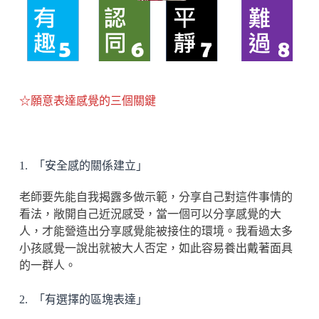
☆願意表達感覺的三個關鍵
1. 「安全感的關係建立」
老師要先能自我揭露多做示範，分享自己對這件事情的
看法，敞開自己近況感受，當一個可以分享感覺的大
人，才能營造出分享感覺能被接住的環境。我看過太多
小孩感覺一說出就被大人否定，如此容易養出戴著面具
的一群人。
2. 「有選擇的區塊表達」