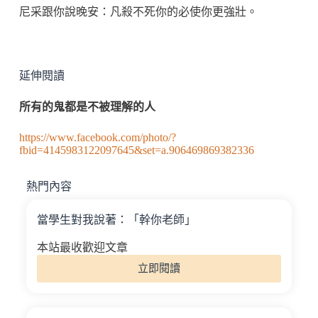
尼采跟你說晚安：凡殺不死你的必使你更強壯。
延伸閱讀
所有的鬼都是不被理解的人
https://www.facebook.com/photo/?
fbid=4145983122097645&set=a.906469869382336
熱門內容
當學生對我說著：「幹你老師」
本站最收歡迎文章
立即閱讀