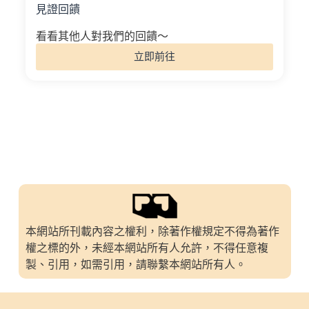
見證回饋
看看其他人對我們的回饋～
立即前往
本網站所刊載內容之權利，除著作權規定不得為著作
權之標的外，未經本網站所有人允許，不得任意複
製、引用，如需引用，請聯繫本網站所有人。