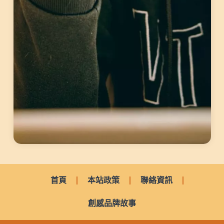
首頁
本站政策
聯絡資訊
創感品牌故事