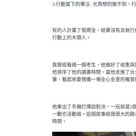
3.行動當下的專注- 光用想的做不到，
有的人計畫了很周全，結果沒有去執行
行動上的木頭人。
我曾經看過一個考生，他做好了收集與
他排序了他的讀書時間，當他走進了台
筆，看起來要預備一場全心全意的複習衝
他拿出了手機打傳說對決，一玩就是2
一動也沒動過。這個故事給我很大的啟
時間。