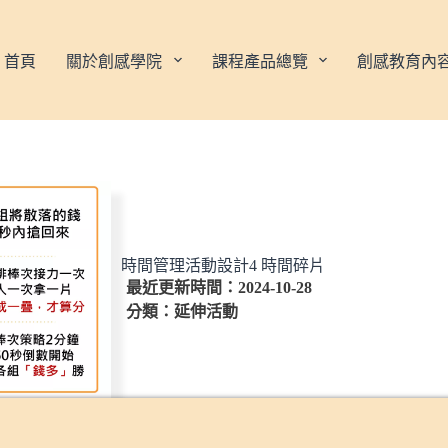
首頁
關於創感學院
課程產品總覽
創感教育內
時間管理活動設計4 時間碎片
最近更新時間：2024-10-28
分類：
延伸活動