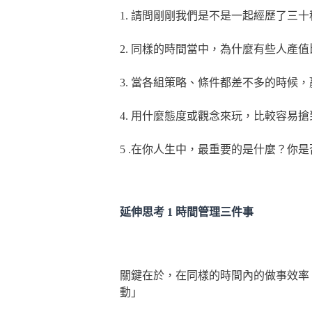
1. 請問剛剛我們是不是一起經歷了三
2. 同樣的時間當中，為什麼有些人產
3. 當各組策略、條件都差不多的時候
4. 用什麼態度或觀念來玩，比較容易
5 .在你人生中，最重要的是什麼？你
延伸思考 1 時間管理三件事
關鍵在於，在同樣的時間內的做事效率
動」