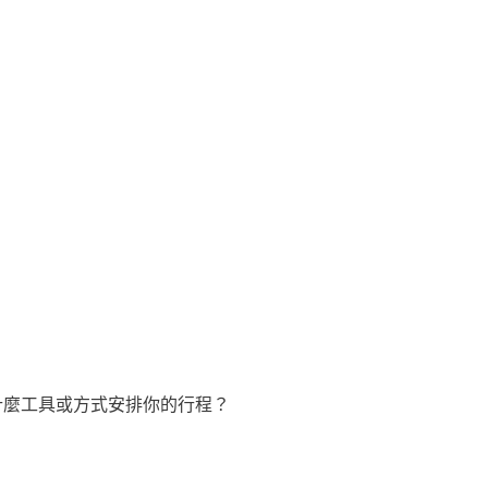
什麼工具或方式安排你的行程？