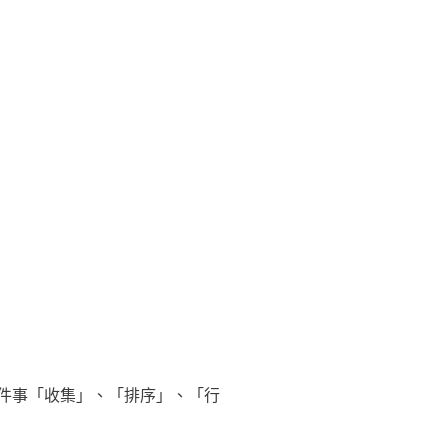
件事「收集」、「排序」、「行