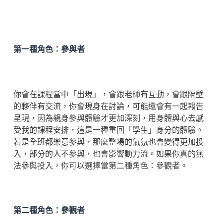
第一種角色：參與者
你會在課程當中「出現」，會跟老師有互動，會跟隔壁
的夥伴有交流，你會現身在討論，可能還會有一起報告
呈現，因為親身參與體驗才更加深刻，用身體與心去感
受我的課程安排，這是一種重回「學生」身分的體驗。
若是全班都樂意參與，那麼整場的氣氛也會變得更加投
入，部分的人不參與，也會影響動力流。如果你真的無
法參與投入，你可以選擇當第二種角色：參觀者。
第二種角色：參觀者