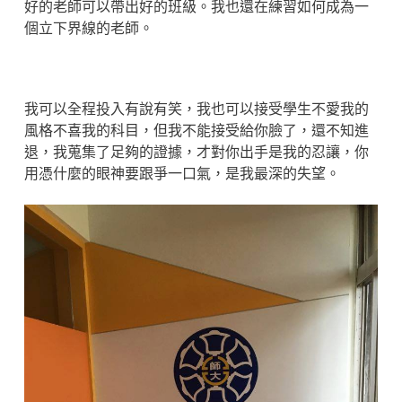
好的老師可以帶出好的班級。我也還在練習如何成為一
個立下界線的老師。
我可以全程投入有說有笑，我也可以接受學生不愛我的
風格不喜我的科目，但我不能接受給你臉了，還不知進
退，我蒐集了足夠的證據，才對你出手是我的忍讓，你
用憑什麼的眼神要跟爭一口氣，是我最深的失望。