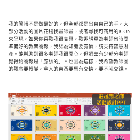
我的簡報不是做最好的，但全部都是出自自己的手，大
部分活動的圖片花錢找畫師畫，或者尋找可商用的ICON
來呈現，如果你喜歡我很高興，歡迎購買為老師省時間
準備好的教案簡報，我認為知識要有價，請支持智慧財
產。能幫助到很多老師我很開心，但過去有少部分老師
覺得給簡報是「應該的」。也因為這樣，我希望教師圈
的觀念要轉變，拿人的東西要馬有交情，要不就交錢。