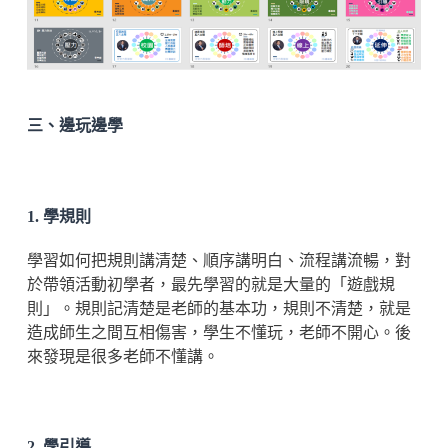
三、邊玩邊學
1. 學規則
學習如何把規則講清楚、順序講明白、流程講流暢，對
於帶領活動初學者，最先學習的就是大量的「遊戲規
則」。規則記清楚是老師的基本功，規則不清楚，就是
造成師生之間互相傷害，學生不懂玩，老師不開心。後
來發現是很多老師不懂講。
2. 學引導