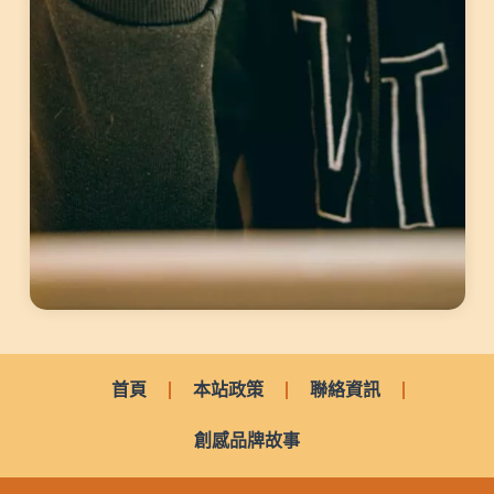
首頁
本站政策
聯絡資訊
創感品牌故事