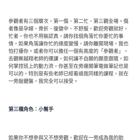
參觀者有三個層次，第一傷、第二忙、第三觀全場。傷
者像是孕婦、骨折、復健中、不舒服，歡迎旁觀就好，
忙者，你也不用裝認真，請你找個角落忙你要忙的事
情，如果角落讓你忙的速度變慢，請你離開現場，我也
怕打擾你。或者你可以擔任一個有高度的「參觀者」，
去觀察越翔老師的運課，如何讓不自願的願意跟隨，如
何掌控班上的動力流，你甚至在旁邊開筆電做筆記也是
可以的，特別是有些老師已經看過我同樣的課程，就在
一旁敲鍵盤，我完全可以接受。
第三種角色：小幫手
如果你不想參與又不想旁觀，歡迎在一旁成為我的助