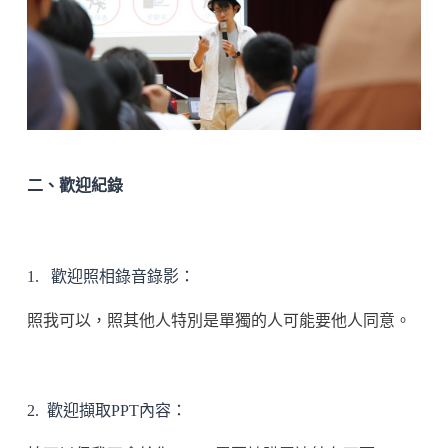
二、歡迎紀錄
1. 歡迎照相錄音錄影：
照我可以，照其他人特別是單獨的人可能要他人同意。
2. 歡迎擷取PPT內容：