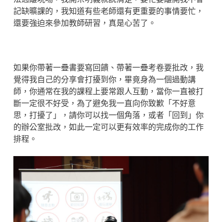
記缺曠課的，我知道有些老師還有更重要的事情要忙，
還要強迫來參加教師研習，真是心苦了。
如果你帶著一疊書要寫回饋、帶著一疊考卷要批改，我
覺得我自己的分享會打擾到你，畢竟身為一個過動講
師，你通常在我的課程上要常跟人互動，當你一直被打
斷一定很不好受，為了避免我一直向你致歉「不好意
思，打擾了」，請你可以找一個角落，或者「回到」你
的辦公室批改，如此一定可以更有效率的完成你的工作
排程。