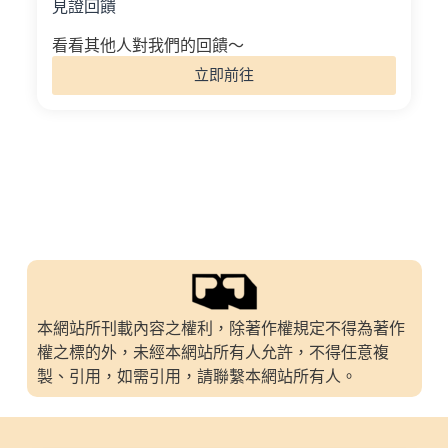
見證回饋
看看其他人對我們的回饋～
立即前往
本網站所刊載內容之權利，除著作權規定不得為著作
權之標的外，未經本網站所有人允許，不得任意複
製、引用，如需引用，請聯繫本網站所有人。