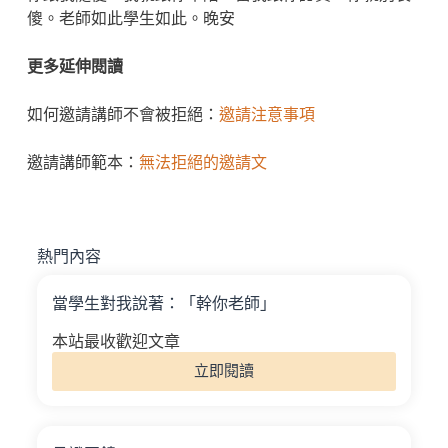
傻。老師如此學生如此。晚安
更多延伸閱讀
如何邀請講師不會被拒絕：
邀請注意事項
邀請講師範本：
無法拒絕的邀請文
熱門內容
當學生對我說著：「幹你老師」
本站最收歡迎文章
立即閱讀