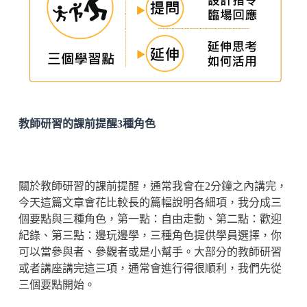
教師研習的課前提醒3種角色
關於教師研習的課前提醒，通常我會在2分鐘之內講完，
今天這篇文章會花比較長的篇幅說明各細項，我分成三
個要點與三種角色，第一點：自由走動、第二點：歡迎
紀錄、第三點：邊玩邊學，三種角色提供學員選擇，你
可以當參與者、參觀者或是小幫手。大部分的教師研習
或者講座講完這三項，通常會進行得很順利，我們先從
三個要點開始。