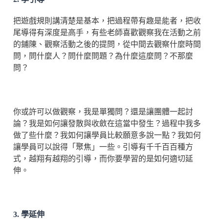
把遊戲規則講清楚是基本，把過程帶有趣是能者，把收
尾導得有深度是高手，有些老師喜歡觀察我在活動之前
的鋪陳、觀察活動之後的提問，從中間去觀察什麼時間
問，問什麼人？問什麼問題？為什麼這麼問？不那麼
問？
你或許可以做觀察，我是單獨問？還是讓團體一起討
論？我是如何讓發散與收斂在這當中發生？過程中我多
做了些什麼？我如何讓學員比較願意多說一點？我如何
讓學員可以說得「聚焦」一些。引導有千千百百種方
式，越翔有越翔的引導，而你要學習的是如何適切延
伸。
3. 學延伸