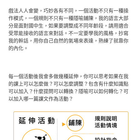
戲法人人會變，巧妙各有不同，一個活動不只有一種操
作模式，一個規則不只有一種隱喻鋪陳，我的語言大部
分是面對國中生，如果要調整成不同年齡段，請用適合
受眾能接收的語言來對話。不一定要學我的風格，抄寫
我的幹話，用你自己自然的氣場來表達，熟練了就靠你
的內化。
每一個活動後我會多做幾種延伸，你可以思考如果在我
的課上可以怎麼做？可以怎麼調整？包含有什麼知識點
可以加入？什麼提問可以轉換？隱喻可以如何轉化？可
以加入哪一篇課文作為活動？